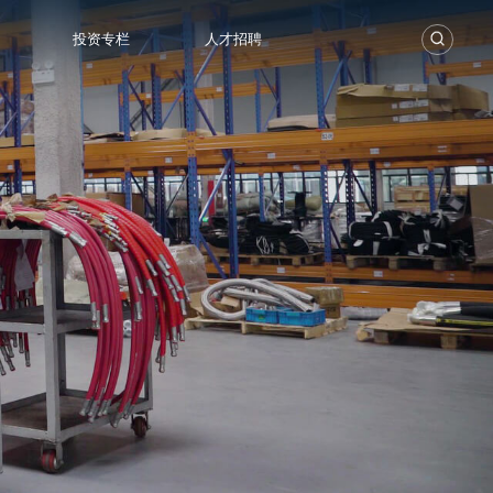
投资专栏
人才招聘