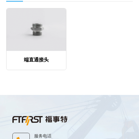
端直通接头
服务电话