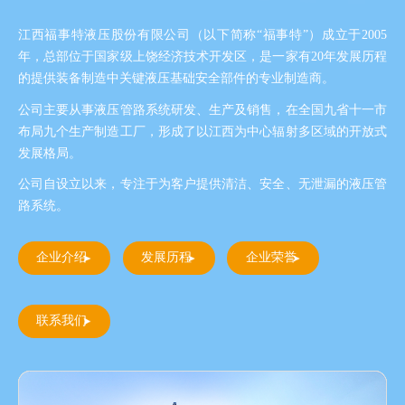
江西福事特液压股份有限公司（以下简称“福事特”）成立于2005
年，总部位于国家级上饶经济技术开发区，是一家有20年发展历程
的提供装备制造中关键液压基础安全部件的专业制造商。
公司主要从事液压管路系统研发、生产及销售，在全国九省十一市
布局九个生产制造工厂，形成了以江西为中心辐射多区域的开放式
发展格局。
公司自设立以来，专注于为客户提供清洁、安全、无泄漏的液压管
路系统。
企业介绍
发展历程
企业荣誉
联系我们