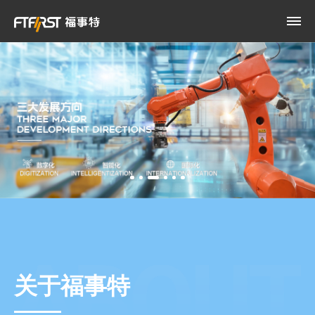
关于福事特