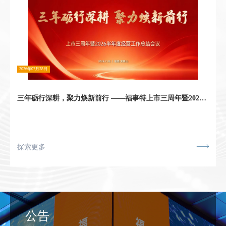
2026年04月08日
江苏福事特成功获评“江苏省民营科技企业”称号
2025年12月，江苏福事特成功获评“江苏省民营科技企业”称
号。
探索更多
公告