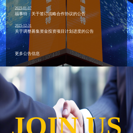
2025-01-07
福事特：关于签订战略合作协议的公告
2025-12-31
关于调整募集资金投资项目计划进度的公告
更多公告信息
JOIN US