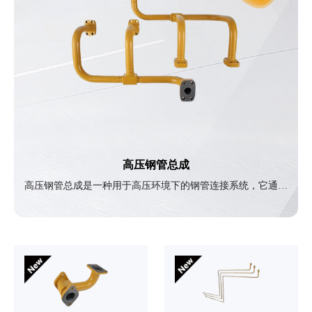
高压钢管总成
高压钢管总成是一种用于高压环境下的钢管连接系统，它通常
由钢管、接头件和相关配件组成，用于连接液压系统中的各类
液压元件，进行液压动力的传送或输送水、气、油等高压介
质。具有材质硬、耐高温、防锈、防腐蚀、布置美观、体积
小、节约成本等优点。