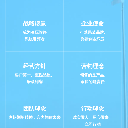
战略愿景
企业使命
成为液压管路
打造民族品牌,
系统引领者
兴建创业乐园
经营方针
营销理念
客户第一、重视品质、
销售的是产品,
争取利润
承担的是责任
团队理念
行动理念
发扬划船精神，合力构建未来
诚实做人、用心做事、
立即行动