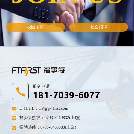
校园招聘
社会招聘
服务电话
181-7039-6077
E-MAIL：
HR@jx-first.com
投资者热线：0793-8469832(上饶)
招聘热线：0793-8469888(上饶)